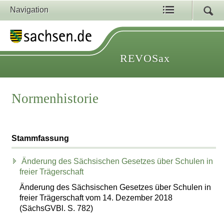
Navigation
REVOSax
Normenhistorie
Stammfassung
Änderung des Sächsischen Gesetzes über Schulen in
freier Trägerschaft
Änderung des Sächsischen Gesetzes über Schulen in
freier Trägerschaft vom 14. Dezember 2018
(SächsGVBl. S. 782)