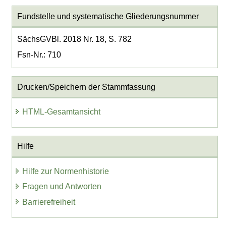
Fundstelle und systematische Gliederungsnummer
SächsGVBl. 2018 Nr. 18, S. 782
Fsn-Nr.: 710
Drucken/Speichern der Stammfassung
HTML-Gesamtansicht
Hilfe
Hilfe zur Normenhistorie
Fragen und Antworten
Barrierefreiheit