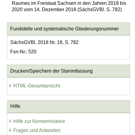
Raumes im Freistaat Sachsen in den Jahren 2018 bis
2020 vom 14. Dezember 2018 (SächsGVBl. S. 782)
Fundstelle und systematische Gliederungsnummer
SächsGVBl. 2018 Nr. 18, S. 782
Fsn-Nr.: 520
Drucken/Speichern der Stammfassung
HTML-Gesamtansicht
Hilfe
Hilfe zur Normenhistorie
Fragen und Antworten