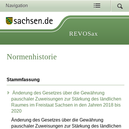
Navigation
REVOSax
Normenhistorie
Stammfassung
Änderung des Gesetzes über die Gewährung
pauschaler Zuweisungen zur Stärkung des ländlichen
Raumes im Freistaat Sachsen in den Jahren 2018 bis
2020
Änderung des Gesetzes über die Gewährung
pauschaler Zuweisungen zur Stärkung des ländlichen