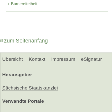
Barrierefreiheit
zum Seitenanfang
Übersicht
Kontakt
Impressum
eSignatur
Herausgeber
Sächsische Staatskanzlei
Verwandte Portale