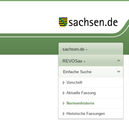
sachsen.de
REVOSax
Einfache Suche
Vorschrift
Aktuelle Fassung
Normenhistorie
Historische Fassungen