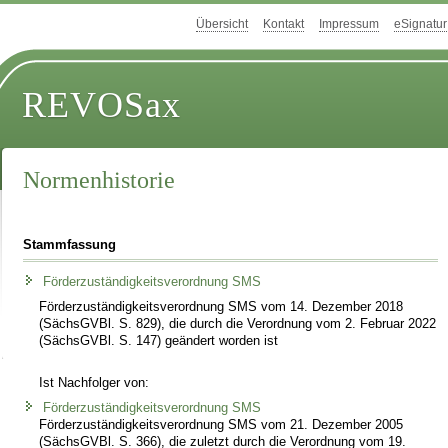
Übersicht
Kontakt
Impressum
eSignatur
REVOSax
Normenhistorie
Stammfassung
Förderzuständigkeitsverordnung SMS
Förderzuständigkeitsverordnung SMS vom 14. Dezember 2018
(SächsGVBl. S. 829), die durch die Verordnung vom 2. Februar 2022
(SächsGVBl. S. 147) geändert worden ist
Ist Nachfolger von:
Förderzuständigkeitsverordnung SMS
Förderzuständigkeitsverordnung SMS vom 21. Dezember 2005
(SächsGVBl. S. 366), die zuletzt durch die Verordnung vom 19.