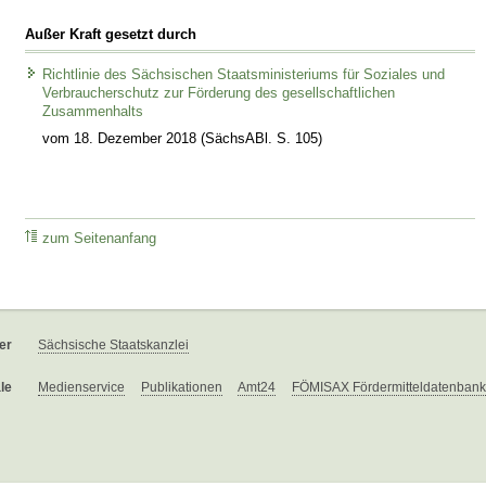
Außer Kraft gesetzt durch
Richtlinie des Sächsischen Staatsministeriums für Soziales und
Verbraucherschutz zur Förderung des gesellschaftlichen
Zusammenhalts
vom 18. Dezember 2018 (SächsABl. S. 105)
zum Seitenanfang
er
Sächsische Staatskanzlei
le
Medienservice
Publikationen
Amt24
FÖMISAX Fördermitteldatenbank