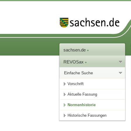
sachsen.de
REVOSax
Einfache Suche
Vorschrift
Aktuelle Fassung
Normenhistorie
Historische Fassungen