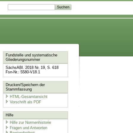
Fundstelle und systematische
Gliederungsnummer
SächsABl. 2018 Nr. 19, S. 618
Fsn-Nr.: 5580-V18.1
Drucken/Speichern der
Stammfassung
HTML-Gesamtansicht
Vorschrift als PDF
Hilfe
Hilfe zur Normenhistorie
Fragen und Antworten
Barrierefreiheit