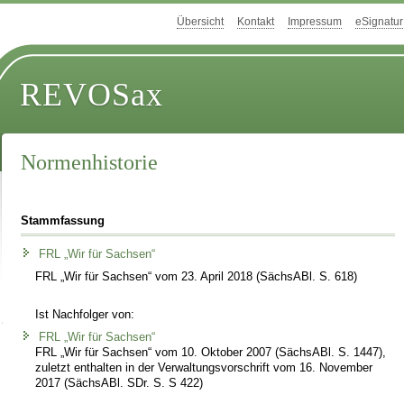
Übersicht
Kontakt
Impressum
eSignatur
REVOSax
Normenhistorie
Stammfassung
FRL „Wir für Sachsen“
FRL „Wir für Sachsen“ vom 23. April 2018 (SächsABl. S. 618)
Ist Nachfolger von:
FRL „Wir für Sachsen“
FRL „Wir für Sachsen“ vom 10. Oktober 2007 (SächsABl. S. 1447),
zuletzt enthalten in der Verwaltungsvorschrift vom 16. November
2017 (SächsABl. SDr. S. S 422)