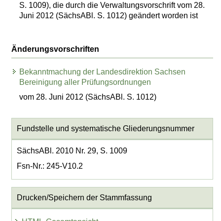
S. 1009), die durch die Verwaltungsvorschrift vom 28.
Juni 2012 (SächsABl. S. 1012) geändert worden ist
Änderungsvorschriften
Bekanntmachung der Landesdirektion Sachsen
Bereinigung aller Prüfungsordnungen
vom 28. Juni 2012 (SächsABl. S. 1012)
Fundstelle und systematische Gliederungsnummer
SächsABl. 2010 Nr. 29, S. 1009
Fsn-Nr.: 245-V10.2
Drucken/Speichern der Stammfassung