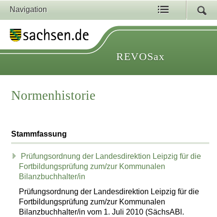
Navigation
REVOSax
Normenhistorie
Stammfassung
Prüfungsordnung der Landesdirektion Leipzig für die
Fortbildungsprüfung zum/zur Kommunalen
Bilanzbuchhalter/in
Prüfungsordnung der Landesdirektion Leipzig für die
Fortbildungsprüfung zum/zur Kommunalen
Bilanzbuchhalter/in vom 1. Juli 2010 (SächsABl.