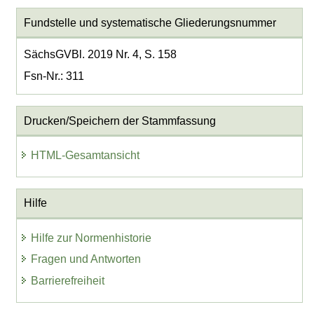
Fundstelle und systematische Gliederungsnummer
SächsGVBl. 2019 Nr. 4, S. 158
Fsn-Nr.: 311
Drucken/Speichern der Stammfassung
HTML-Gesamtansicht
Hilfe
Hilfe zur Normenhistorie
Fragen und Antworten
Barrierefreiheit