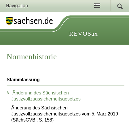
Navigation
REVOSax
Normenhistorie
Stammfassung
Änderung des Sächsischen
Justizvollzugssicherheitsgesetzes
Änderung des Sächsischen
Justizvollzugssicherheitsgesetzes vom 5. März 2019
(SächsGVBl. S. 158)