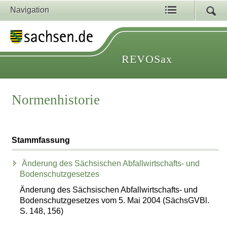
Navigation
REVOSax
Normenhistorie
Stammfassung
Änderung des Sächsischen Abfallwirtschafts- und
Bodenschutzgesetzes
Änderung des Sächsischen Abfallwirtschafts- und
Bodenschutzgesetzes vom 5. Mai 2004 (SächsGVBl.
S. 148, 156)