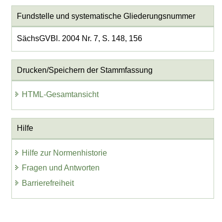
Fundstelle und systematische Gliederungsnummer
SächsGVBl. 2004 Nr. 7, S. 148, 156
Drucken/Speichern der Stammfassung
HTML-Gesamtansicht
Hilfe
Hilfe zur Normenhistorie
Fragen und Antworten
Barrierefreiheit