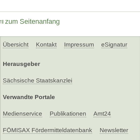
zum Seitenanfang
Übersicht
Kontakt
Impressum
eSignatur
Herausgeber
Sächsische Staatskanzlei
Verwandte Portale
Medienservice
Publikationen
Amt24
FÖMISAX Fördermitteldatenbank
Newsletter