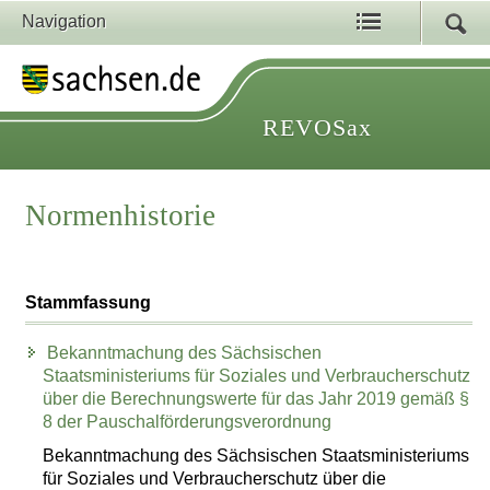
Navigation
REVOSax
Normenhistorie
Stammfassung
Bekanntmachung des Sächsischen
Staatsministeriums für Soziales und Verbraucherschutz
über die Berechnungswerte für das Jahr 2019 gemäß §
8 der Pauschalförderungsverordnung
Bekanntmachung des Sächsischen Staatsministeriums
für Soziales und Verbraucherschutz über die