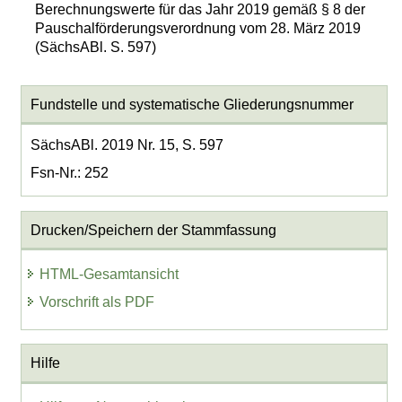
Berechnungswerte für das Jahr 2019 gemäß § 8 der
Pauschalförderungsverordnung vom 28. März 2019
(SächsABl. S. 597)
Fundstelle und systematische Gliederungsnummer
SächsABl. 2019 Nr. 15, S. 597
Fsn-Nr.: 252
Drucken/Speichern der Stammfassung
HTML-Gesamtansicht
Vorschrift als PDF
Hilfe