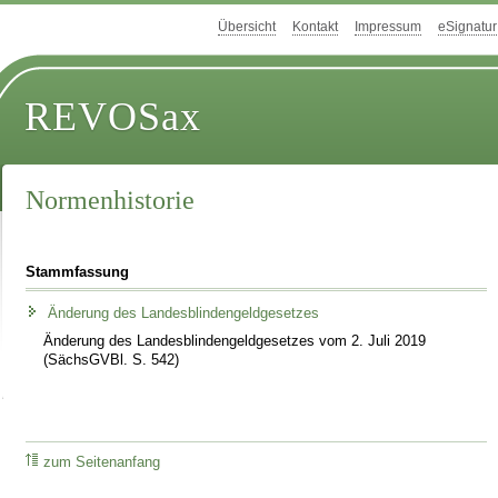
Übersicht
Kontakt
Impressum
eSignatur
REVOSax
Normenhistorie
Stammfassung
Änderung des Landesblindengeldgesetzes
Änderung des Landesblindengeldgesetzes vom 2. Juli 2019
(SächsGVBl. S. 542)
zum Seitenanfang