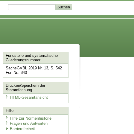
Fundstelle und systematische
Gliederungsnummer
SächsGVBl. 2019 Nr. 13, S. 542
Fsn-Nr.: 840
Drucken/Speichern der
Stammfassung
HTML-Gesamtansicht
Hilfe
Hilfe zur Normenhistorie
Fragen und Antworten
Barrierefreiheit