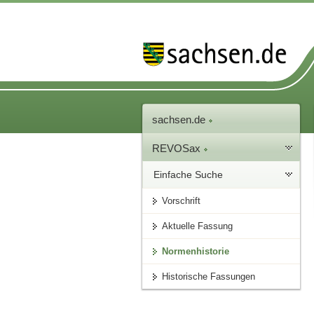
sachsen.de
REVOSax
Einfache Suche
Vorschrift
Aktuelle Fassung
Normenhistorie
Historische Fassungen