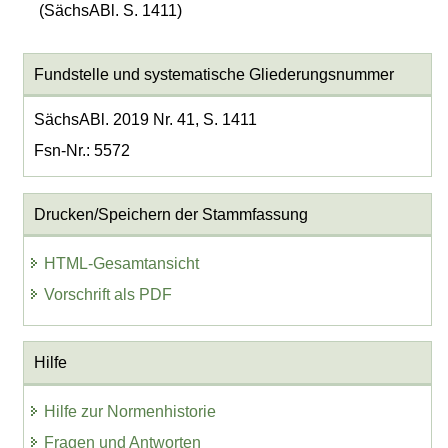
(SächsABl. S. 1411)
Fundstelle und systematische Gliederungsnummer
SächsABl. 2019 Nr. 41, S. 1411
Fsn-Nr.: 5572
Drucken/Speichern der Stammfassung
HTML-Gesamtansicht
Vorschrift als PDF
Hilfe
Hilfe zur Normenhistorie
Fragen und Antworten