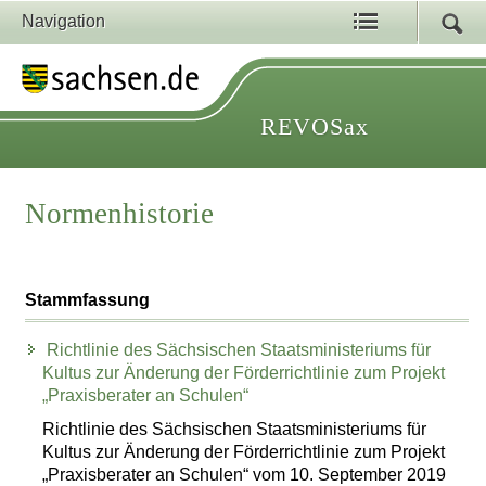
Navigation
REVOSax
Normenhistorie
Stammfassung
Richtlinie des Sächsischen Staatsministeriums für
Kultus zur Änderung der Förderrichtlinie zum Projekt
„Praxisberater an Schulen“
Richtlinie des Sächsischen Staatsministeriums für
Kultus zur Änderung der Förderrichtlinie zum Projekt
„Praxisberater an Schulen“ vom 10. September 2019