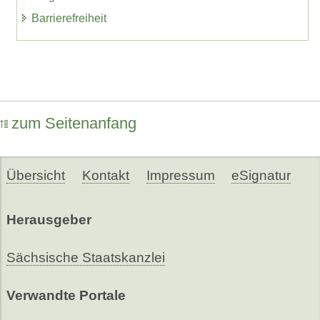
Barrierefreiheit
zum Seitenanfang
Übersicht
Kontakt
Impressum
eSignatur
Herausgeber
Sächsische Staatskanzlei
Verwandte Portale