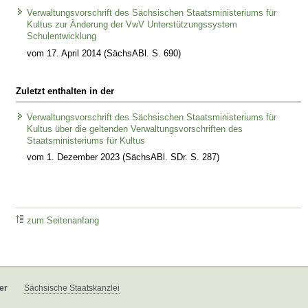
Verwaltungsvorschrift des Sächsischen Staatsministeriums für
Kultus zur Änderung der VwV Unterstützungssystem
Schulentwicklung
vom 17. April 2014 (SächsABl. S. 690)
Zuletzt enthalten in der
Verwaltungsvorschrift des Sächsischen Staatsministeriums für
Kultus über die geltenden Verwaltungsvorschriften des
Staatsministeriums für Kultus
vom 1. Dezember 2023 (SächsABl. SDr. S. 287)
zum Seitenanfang
er
Sächsische Staatskanzlei