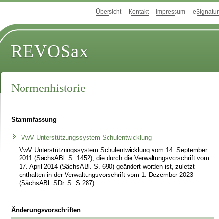
Übersicht
Kontakt
Impressum
eSignatur
REVOSax
Normenhistorie
Stammfassung
VwV Unterstützungssystem Schulentwicklung
VwV Unterstützungssystem Schulentwicklung vom 14. September
2011 (SächsABl. S. 1452), die durch die Verwaltungsvorschrift vom
17. April 2014 (SächsABl. S. 690) geändert worden ist, zuletzt
enthalten in der Verwaltungsvorschrift vom 1. Dezember 2023
(SächsABl. SDr. S. S 287)
Änderungsvorschriften