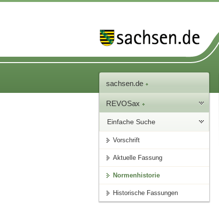
sachsen.de
REVOSax
Einfache Suche
Vorschrift
Aktuelle Fassung
Normenhistorie
Historische Fassungen