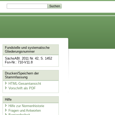
Fundstelle und systematische
Gliederungsnummer
SächsABl. 2011 Nr. 42, S. 1452
Fsn-Nr.: 710-V11.8
Drucken/Speichern der
Stammfassung
HTML-Gesamtansicht
Vorschrift als PDF
Hilfe
Hilfe zur Normenhistorie
Fragen und Antworten
Barrierefreiheit