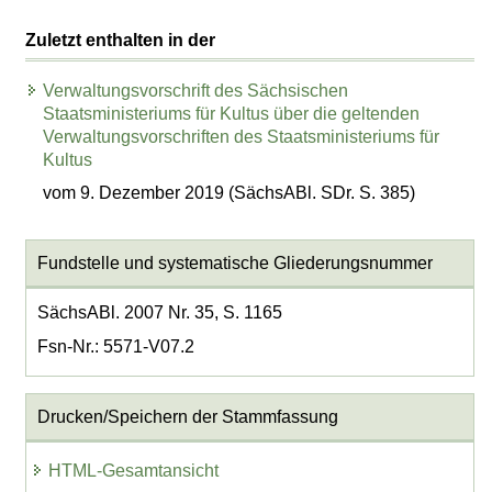
Zuletzt enthalten in der
Verwaltungsvorschrift des Sächsischen
Staatsministeriums für Kultus über die geltenden
Verwaltungsvorschriften des Staatsministeriums für
Kultus
vom 9. Dezember 2019 (SächsABl. SDr. S. 385)
Fundstelle und systematische Gliederungsnummer
SächsABl. 2007 Nr. 35, S. 1165
Fsn-Nr.: 5571-V07.2
Drucken/Speichern der Stammfassung
HTML-Gesamtansicht