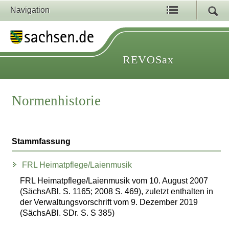
Navigation
REVOSax
Normenhistorie
Stammfassung
FRL Heimatpflege/Laienmusik
FRL Heimatpflege/Laienmusik vom 10. August 2007
(SächsABl. S. 1165; 2008 S. 469), zuletzt enthalten in
der Verwaltungsvorschrift vom 9. Dezember 2019
(SächsABl. SDr. S. S 385)