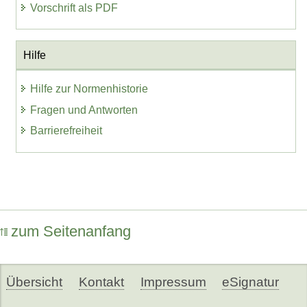
Vorschrift als PDF
Hilfe
Hilfe zur Normenhistorie
Fragen und Antworten
Barrierefreiheit
zum Seitenanfang
Übersicht
Kontakt
Impressum
eSignatur