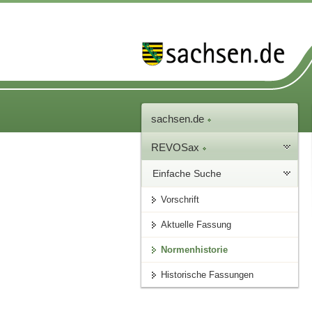
sachsen.de
REVOSax
Einfache Suche
Vorschrift
Aktuelle Fassung
Normenhistorie
Historische Fassungen