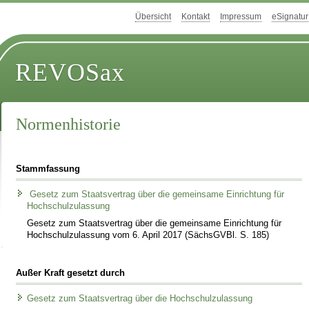
Übersicht
Kontakt
Impressum
eSignatur
REVOSax
Normenhistorie
Stammfassung
Gesetz zum Staatsvertrag über die gemeinsame Einrichtung für
Hochschulzulassung
Gesetz zum Staatsvertrag über die gemeinsame Einrichtung für
Hochschulzulassung vom 6. April 2017 (SächsGVBl. S. 185)
Außer Kraft gesetzt durch
Gesetz zum Staatsvertrag über die Hochschulzulassung