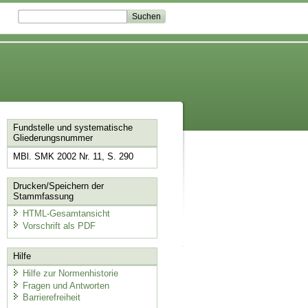
Fundstelle und systematische
Gliederungsnummer
MBl. SMK 2002 Nr. 11, S. 290
Drucken/Speichern der
Stammfassung
HTML-Gesamtansicht
Vorschrift als PDF
Hilfe
Hilfe zur Normenhistorie
Fragen und Antworten
Barrierefreiheit