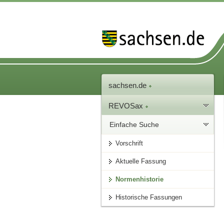
sachsen.de
REVOSax
Einfache Suche
Vorschrift
Aktuelle Fassung
Normenhistorie
Historische Fassungen