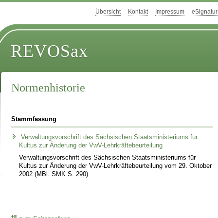
Übersicht
Kontakt
Impressum
eSignatur
REVOSax
Normenhistorie
Stammfassung
Verwaltungsvorschrift des Sächsischen Staatsministeriums für
Kultus zur Änderung der VwV-Lehrkräftebeurteilung
Verwaltungsvorschrift des Sächsischen Staatsministeriums für
Kultus zur Änderung der VwV-Lehrkräftebeurteilung vom 29. Oktober
2002 (MBl. SMK S. 290)