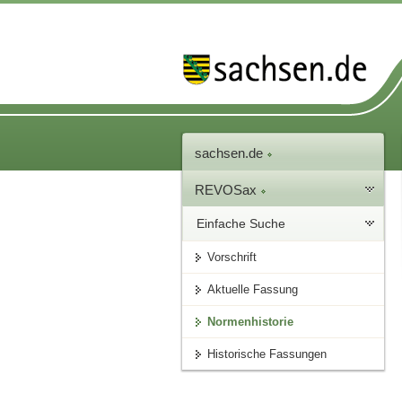
sachsen.de
REVOSax
Einfache Suche
Vorschrift
Aktuelle Fassung
Normenhistorie
Historische Fassungen