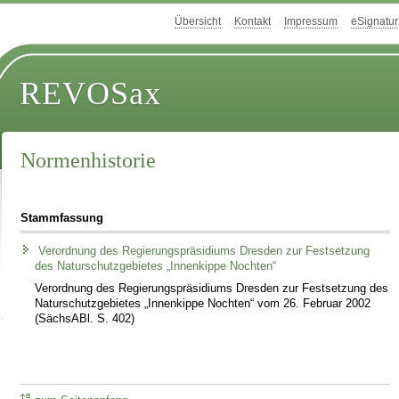
Übersicht
Kontakt
Impressum
eSignatur
REVOSax
Normenhistorie
Stammfassung
Verordnung des Regierungspräsidiums Dresden zur Festsetzung
des Naturschutzgebietes „Innenkippe Nochten“
Verordnung des Regierungspräsidiums Dresden zur Festsetzung des
Naturschutzgebietes „Innenkippe Nochten“ vom 26. Februar 2002
(SächsABl. S. 402)