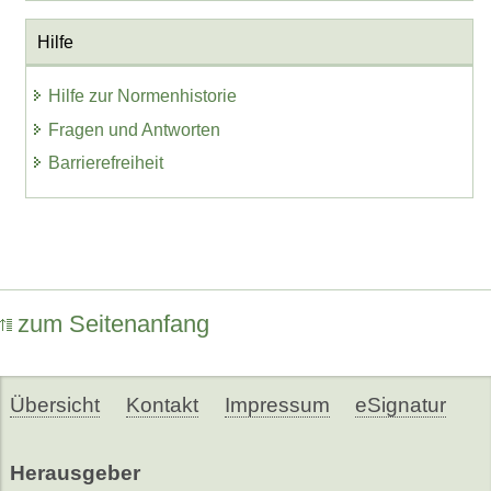
Hilfe
Hilfe zur Normenhistorie
Fragen und Antworten
Barrierefreiheit
zum Seitenanfang
Übersicht
Kontakt
Impressum
eSignatur
Herausgeber