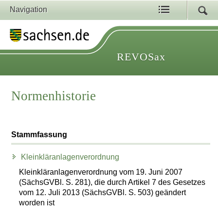
Navigation
REVOSax
Normenhistorie
Stammfassung
Kleinkläranlagenverordnung
Kleinkläranlagenverordnung vom 19. Juni 2007
(SächsGVBl. S. 281), die durch Artikel 7 des Gesetzes
vom 12. Juli 2013 (SächsGVBl. S. 503) geändert
worden ist