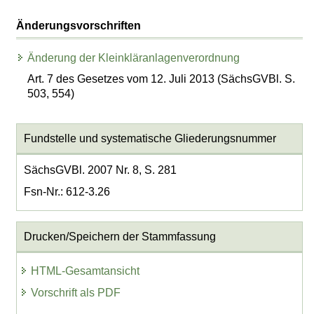
Änderungsvorschriften
Änderung der Kleinkläranlagenverordnung
Art. 7 des Gesetzes vom 12. Juli 2013 (SächsGVBl. S.
503, 554)
Fundstelle und systematische Gliederungsnummer
SächsGVBl. 2007 Nr. 8, S. 281
Fsn-Nr.: 612-3.26
Drucken/Speichern der Stammfassung
HTML-Gesamtansicht
Vorschrift als PDF