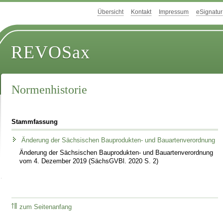
Übersicht
Kontakt
Impressum
eSignatur
REVOSax
Normenhistorie
Stammfassung
Änderung der Sächsischen Bauprodukten- und Bauartenverordnung
Änderung der Sächsischen Bauprodukten- und Bauartenverordnung
vom 4. Dezember 2019 (SächsGVBl. 2020 S. 2)
zum Seitenanfang