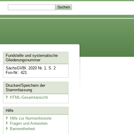
Fundstelle und systematische
Gliederungsnummer
SächsGVBl. 2020 Nr. 1, S. 2
Fsn-Nr.: 421
Drucken/Speichern der
Stammfassung
HTML-Gesamtansicht
Hilfe
Hilfe zur Normenhistorie
Fragen und Antworten
Barrierefreiheit