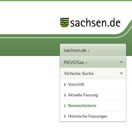
sachsen.de
REVOSax
Einfache Suche
Vorschrift
Aktuelle Fassung
Normenhistorie
Historische Fassungen