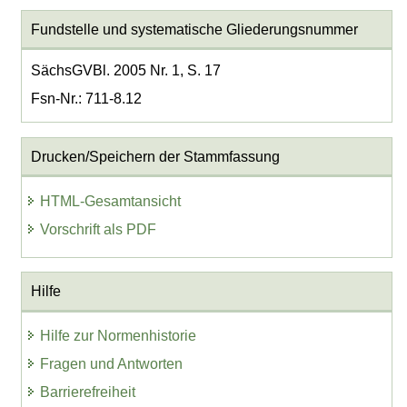
Fundstelle und systematische Gliederungsnummer
SächsGVBl. 2005 Nr. 1, S. 17
Fsn-Nr.: 711-8.12
Drucken/Speichern der Stammfassung
HTML-Gesamtansicht
Vorschrift als PDF
Hilfe
Hilfe zur Normenhistorie
Fragen und Antworten
Barrierefreiheit