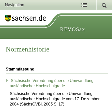
Navigation
REVOSax
Normenhistorie
Stammfassung
Sächsische Verordnung über die Umwandlung
ausländischer Hochschulgrade
Sächsische Verordnung über die Umwandlung
ausländischer Hochschulgrade vom 17. Dezember
2004 (SächsGVBl. 2005 S. 17)