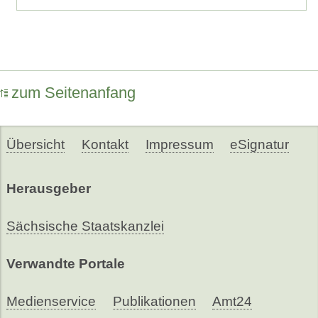
zum Seitenanfang
Übersicht
Kontakt
Impressum
eSignatur
Herausgeber
Sächsische Staatskanzlei
Verwandte Portale
Medienservice
Publikationen
Amt24