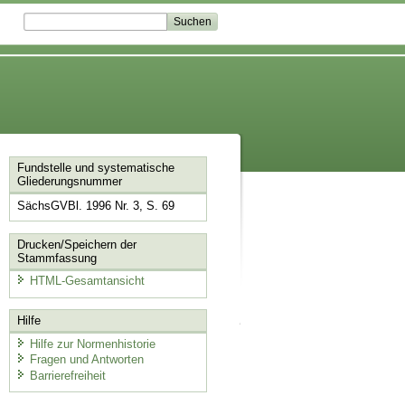
Fundstelle und systematische
Gliederungsnummer
SächsGVBl. 1996 Nr. 3, S. 69
Drucken/Speichern der
Stammfassung
HTML-Gesamtansicht
Hilfe
Hilfe zur Normenhistorie
Fragen und Antworten
Barrierefreiheit