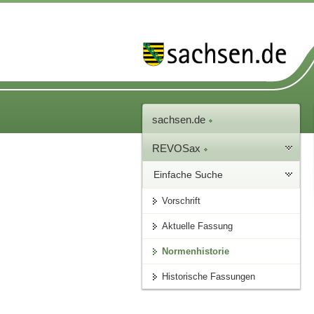
sachsen.de
REVOSax
Einfache Suche
Vorschrift
Aktuelle Fassung
Normenhistorie
Historische Fassungen