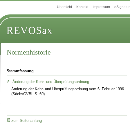
Übersicht
Kontakt
Impressum
eSignatur
REVOSax
Normenhistorie
Stammfassung
Änderung der Kehr- und Überprüfungsordnung
Änderung der Kehr- und Überprüfungsordnung vom 6. Februar 1996
(SächsGVBl. S. 69)
zum Seitenanfang