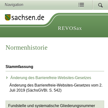
Navigation
REVOSax
Normenhistorie
Stammfassung
Änderung des Barrierefreie-Websites-Gesetzes
Änderung des Barrierefreie-Websites-Gesetzes vom 2.
Juli 2019 (SächsGVBl. S. 542)
Fundstelle und systematische Gliederungsnummer