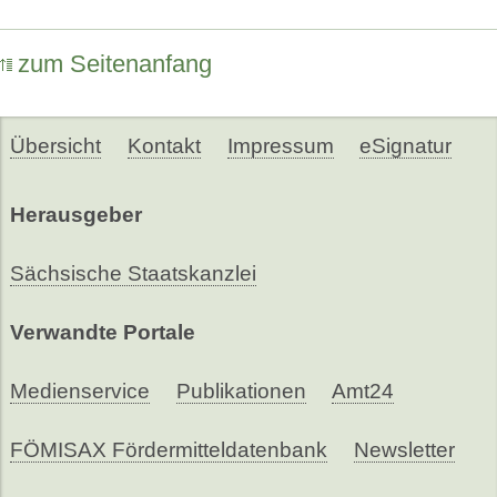
zum Seitenanfang
Übersicht
Kontakt
Impressum
eSignatur
Herausgeber
Sächsische Staatskanzlei
Verwandte Portale
Medienservice
Publikationen
Amt24
FÖMISAX Fördermitteldatenbank
Newsletter