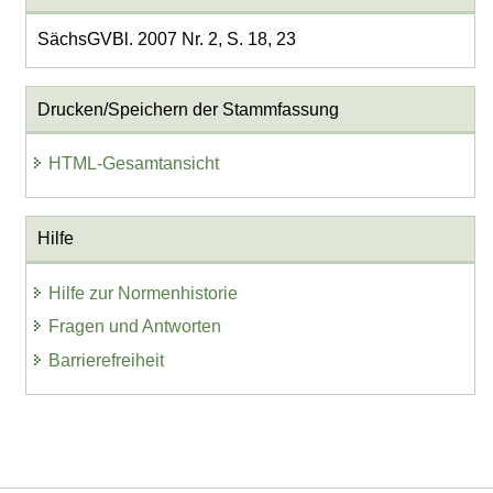
SächsGVBl. 2007 Nr. 2, S. 18, 23
Drucken/Speichern der Stammfassung
HTML-Gesamtansicht
Hilfe
Hilfe zur Normenhistorie
Fragen und Antworten
Barrierefreiheit