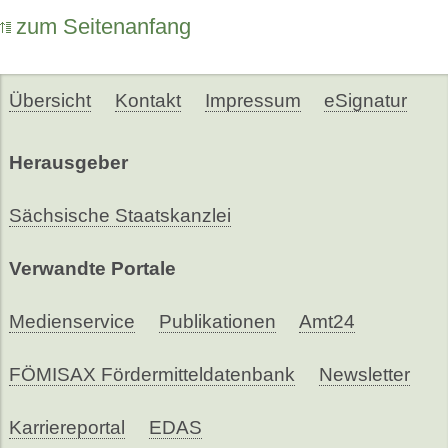
zum Seitenanfang
Übersicht
Kontakt
Impressum
eSignatur
Herausgeber
Sächsische Staatskanzlei
Verwandte Portale
Medienservice
Publikationen
Amt24
FÖMISAX Fördermitteldatenbank
Newsletter
Karriereportal
EDAS