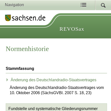
Navigation
REVOSax
Normenhistorie
Stammfassung
Änderung des Deutschlandradio-Staatsvertrages
Änderung des Deutschlandradio-Staatsvertrages vom
10. Oktober 2006 (SächsGVBl. 2007 S. 18, 23)
Fundstelle und systematische Gliederungsnummer