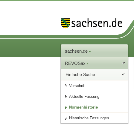
sachsen.de
REVOSax
Einfache Suche
Vorschrift
Aktuelle Fassung
Normenhistorie
Historische Fassungen