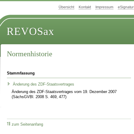
Übersicht
Kontakt
Impressum
eSignatur
REVOSax
Normenhistorie
Stammfassung
Änderung des ZDF-Staatsvertrages
Änderung des ZDF-Staatsvertrages vom 19. Dezember 2007
(SächsGVBl. 2008 S. 469, 477)
zum Seitenanfang