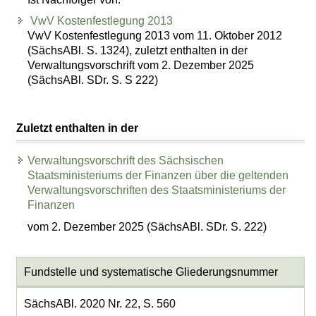
VwV Kostenfestlegung 2013
VwV Kostenfestlegung 2013 vom 11. Oktober 2012
(SächsABl. S. 1324), zuletzt enthalten in der
Verwaltungsvorschrift vom 2. Dezember 2025
(SächsABl. SDr. S. S 222)
Zuletzt enthalten in der
Verwaltungsvorschrift des Sächsischen
Staatsministeriums der Finanzen über die geltenden
Verwaltungsvorschriften des Staatsministeriums der
Finanzen
vom 2. Dezember 2025 (SächsABl. SDr. S. 222)
Fundstelle und systematische Gliederungsnummer
SächsABl. 2020 Nr. 22, S. 560