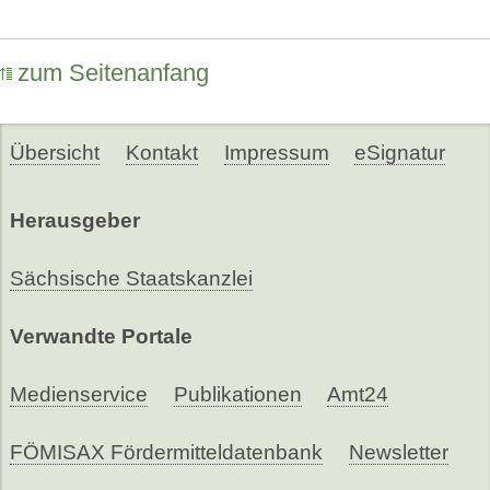
zum Seitenanfang
Übersicht
Kontakt
Impressum
eSignatur
Herausgeber
Sächsische Staatskanzlei
Verwandte Portale
Medienservice
Publikationen
Amt24
FÖMISAX Fördermitteldatenbank
Newsletter