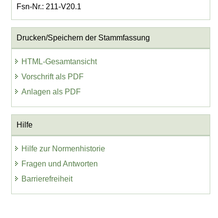
Fsn-Nr.: 211-V20.1
Drucken/Speichern der Stammfassung
HTML-Gesamtansicht
Vorschrift als PDF
Anlagen als PDF
Hilfe
Hilfe zur Normenhistorie
Fragen und Antworten
Barrierefreiheit