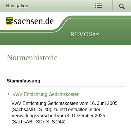
Navigation
REVOSax
Normenhistorie
Stammfassung
VwV Entrichtung Gerichtskosten
VwV Entrichtung Gerichtskosten vom 16. Juni 2005
(SächsJMBl. S. 48), zuletzt enthalten in der
Verwaltungsvorschrift vom 4. Dezember 2025
(SächsABl. SDr. S. S 244)