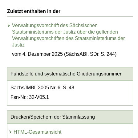
Zuletzt enthalten in der
Verwaltungsvorschrift des Sächsischen
Staatsministeriums der Justiz über die geltenden
Verwaltungsvorschriften des Staatsministeriums der
Justiz
vom 4. Dezember 2025 (SächsABl. SDr. S. 244)
Fundstelle und systematische Gliederungsnummer
SächsJMBl. 2005 Nr. 6, S. 48
Fsn-Nr.: 32-V05.1
Drucken/Speichern der Stammfassung
HTML-Gesamtansicht