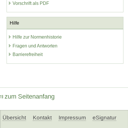
Vorschrift als PDF
Hilfe
Hilfe zur Normenhistorie
Fragen und Antworten
Barrierefreiheit
zum Seitenanfang
Übersicht
Kontakt
Impressum
eSignatur