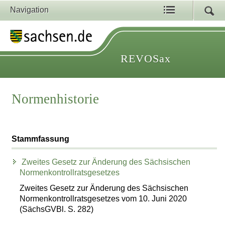
Navigation
REVOSax
Normenhistorie
Stammfassung
Zweites Gesetz zur Änderung des Sächsischen
Normenkontrollratsgesetzes
Zweites Gesetz zur Änderung des Sächsischen
Normenkontrollratsgesetzes vom 10. Juni 2020
(SächsGVBl. S. 282)