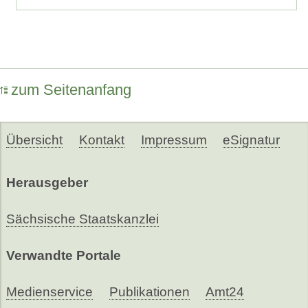
zum Seitenanfang
Übersicht
Kontakt
Impressum
eSignatur
Herausgeber
Sächsische Staatskanzlei
Verwandte Portale
Medienservice
Publikationen
Amt24