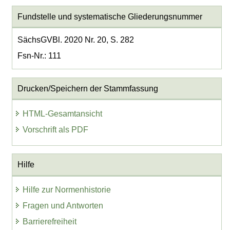
Fundstelle und systematische Gliederungsnummer
SächsGVBl. 2020 Nr. 20, S. 282
Fsn-Nr.: 111
Drucken/Speichern der Stammfassung
HTML-Gesamtansicht
Vorschrift als PDF
Hilfe
Hilfe zur Normenhistorie
Fragen und Antworten
Barrierefreiheit