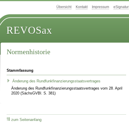
Übersicht
Kontakt
Impressum
eSignatur
REVOSax
Normenhistorie
Stammfassung
Änderung des Rundfunkfinanzierungsstaatsvertrages
Änderung des Rundfunkfinanzierungsstaatsvertrages vom 28. April
2020 (SächsGVBl. S. 381)
zum Seitenanfang