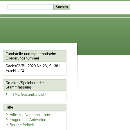
Fundstelle und systematische
Gliederungsnummer
SächsGVBl. 2020 Nr. 23, S. 381
Fsn-Nr.: 72
Drucken/Speichern der
Stammfassung
HTML-Gesamtansicht
Hilfe
Hilfe zur Normenhistorie
Fragen und Antworten
Barrierefreiheit