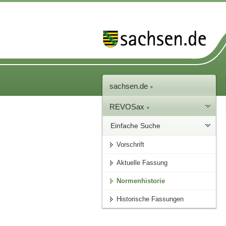
sachsen.de
REVOSax
Einfache Suche
Vorschrift
Aktuelle Fassung
Normenhistorie
Historische Fassungen