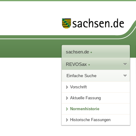
sachsen.de
REVOSax
Einfache Suche
Vorschrift
Aktuelle Fassung
Normenhistorie
Historische Fassungen