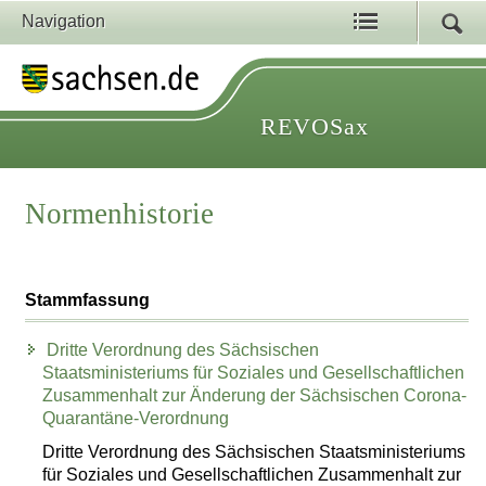
Navigation
REVOSax
Normenhistorie
Stammfassung
Dritte Verordnung des Sächsischen
Staatsministeriums für Soziales und Gesellschaftlichen
Zusammenhalt zur Änderung der Sächsischen Corona-
Quarantäne-Verordnung
Dritte Verordnung des Sächsischen Staatsministeriums
für Soziales und Gesellschaftlichen Zusammenhalt zur