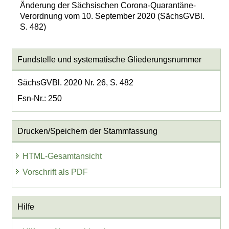
Änderung der Sächsischen Corona-Quarantäne-
Verordnung vom 10. September 2020 (SächsGVBl.
S. 482)
Fundstelle und systematische Gliederungsnummer
SächsGVBl. 2020 Nr. 26, S. 482
Fsn-Nr.: 250
Drucken/Speichern der Stammfassung
HTML-Gesamtansicht
Vorschrift als PDF
Hilfe