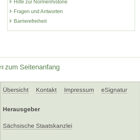
Hilfe zur Normenhistorie
Fragen und Antworten
Barrierefreiheit
zum Seitenanfang
Übersicht
Kontakt
Impressum
eSignatur
Herausgeber
Sächsische Staatskanzlei