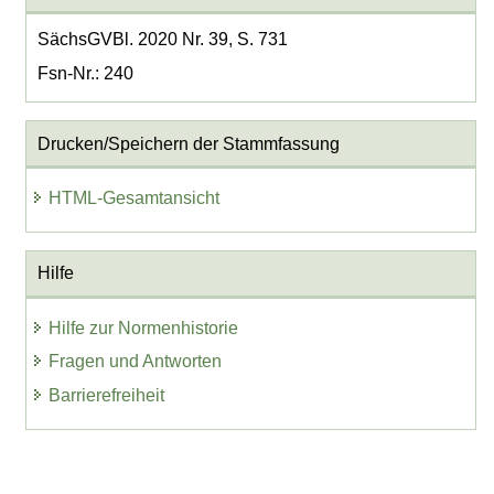
SächsGVBl. 2020 Nr. 39, S. 731
Fsn-Nr.: 240
Drucken/Speichern der Stammfassung
HTML-Gesamtansicht
Hilfe
Hilfe zur Normenhistorie
Fragen und Antworten
Barrierefreiheit