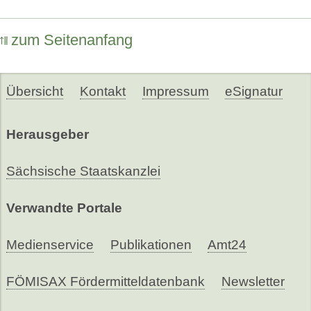
zum Seitenanfang
Übersicht
Kontakt
Impressum
eSignatur
Herausgeber
Sächsische Staatskanzlei
Verwandte Portale
Medienservice
Publikationen
Amt24
FÖMISAX Fördermitteldatenbank
Newsletter