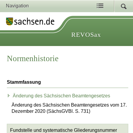
Navigation
REVOSax
Normenhistorie
Stammfassung
Änderung des Sächsischen Beamtengesetzes
Änderung des Sächsischen Beamtengesetzes vom 17.
Dezember 2020 (SächsGVBl. S. 731)
Fundstelle und systematische Gliederungsnummer