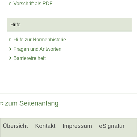
Vorschrift als PDF
Hilfe
Hilfe zur Normenhistorie
Fragen und Antworten
Barrierefreiheit
zum Seitenanfang
Übersicht
Kontakt
Impressum
eSignatur