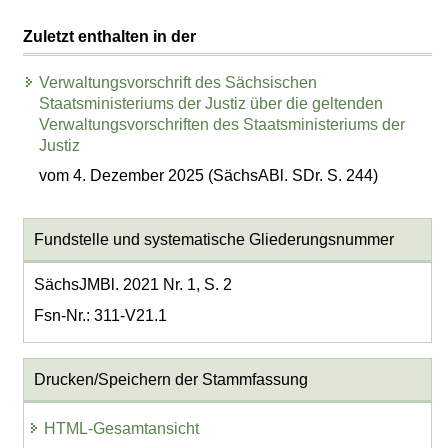
Zuletzt enthalten in der
Verwaltungsvorschrift des Sächsischen
Staatsministeriums der Justiz über die geltenden
Verwaltungsvorschriften des Staatsministeriums der
Justiz
vom 4. Dezember 2025 (SächsABl. SDr. S. 244)
Fundstelle und systematische Gliederungsnummer
SächsJMBl. 2021 Nr. 1, S. 2
Fsn-Nr.: 311-V21.1
Drucken/Speichern der Stammfassung
HTML-Gesamtansicht