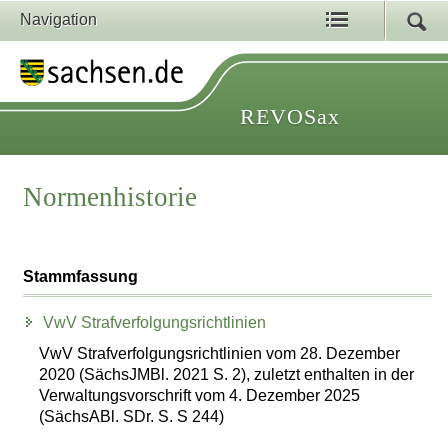
Navigation
REVOSax
Normenhistorie
Stammfassung
VwV Strafverfolgungsrichtlinien
VwV Strafverfolgungsrichtlinien vom 28. Dezember
2020 (SächsJMBl. 2021 S. 2), zuletzt enthalten in der
Verwaltungsvorschrift vom 4. Dezember 2025
(SächsABl. SDr. S. S 244)