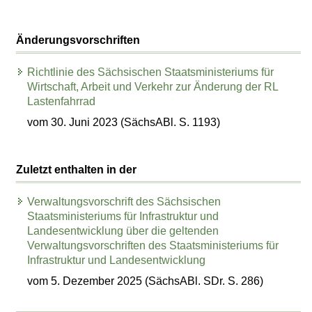
Änderungsvorschriften
Richtlinie des Sächsischen Staatsministeriums für
Wirtschaft, Arbeit und Verkehr zur Änderung der RL
Lastenfahrrad
vom 30. Juni 2023 (SächsABl. S. 1193)
Zuletzt enthalten in der
Verwaltungsvorschrift des Sächsischen
Staatsministeriums für Infrastruktur und
Landesentwicklung über die geltenden
Verwaltungsvorschriften des Staatsministeriums für
Infrastruktur und Landesentwicklung
vom 5. Dezember 2025 (SächsABl. SDr. S. 286)