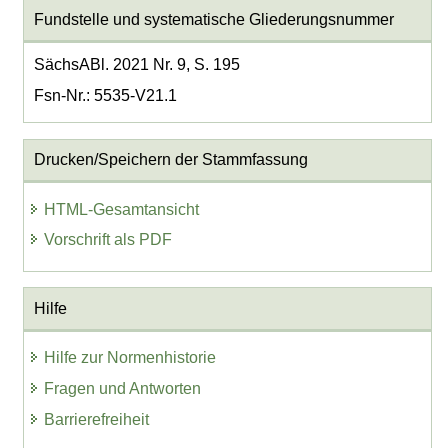
Fundstelle und systematische Gliederungsnummer
SächsABl. 2021 Nr. 9, S. 195
Fsn-Nr.: 5535-V21.1
Drucken/Speichern der Stammfassung
HTML-Gesamtansicht
Vorschrift als PDF
Hilfe
Hilfe zur Normenhistorie
Fragen und Antworten
Barrierefreiheit