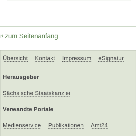
zum Seitenanfang
Übersicht
Kontakt
Impressum
eSignatur
Herausgeber
Sächsische Staatskanzlei
Verwandte Portale
Medienservice
Publikationen
Amt24