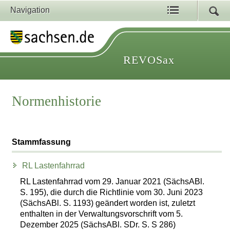
Navigation
REVOSax
Normenhistorie
Stammfassung
RL Lastenfahrrad
RL Lastenfahrrad vom 29. Januar 2021 (SächsABl.
S. 195), die durch die Richtlinie vom 30. Juni 2023
(SächsABl. S. 1193) geändert worden ist, zuletzt
enthalten in der Verwaltungsvorschrift vom 5.
Dezember 2025 (SächsABl. SDr. S. S 286)