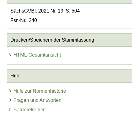
SächsGVBl. 2021 Nr. 19, S. 504
Fsn-Nr.: 240
Drucken/Speichern der Stammfassung
HTML-Gesamtansicht
Hilfe
Hilfe zur Normenhistorie
Fragen und Antworten
Barrierefreiheit