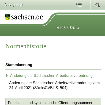
Navigation
REVOSax
Normenhistorie
Stammfassung
Änderung der Sächsischen Arbeitszeitverordnung
Änderung der Sächsischen Arbeitszeitverordnung vom
24. April 2021 (SächsGVBl. S. 504)
Fundstelle und systematische Gliederungsnummer