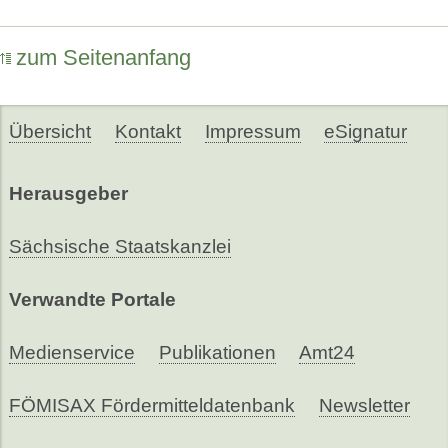
zum Seitenanfang
Übersicht
Kontakt
Impressum
eSignatur
Herausgeber
Sächsische Staatskanzlei
Verwandte Portale
Medienservice
Publikationen
Amt24
FÖMISAX Fördermitteldatenbank
Newsletter