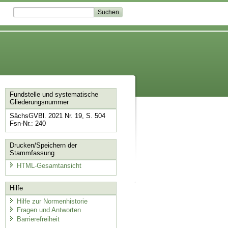
Fundstelle und systematische
Gliederungsnummer
SächsGVBl. 2021 Nr. 19, S. 504
Fsn-Nr.: 240
Drucken/Speichern der
Stammfassung
HTML-Gesamtansicht
Hilfe
Hilfe zur Normenhistorie
Fragen und Antworten
Barrierefreiheit