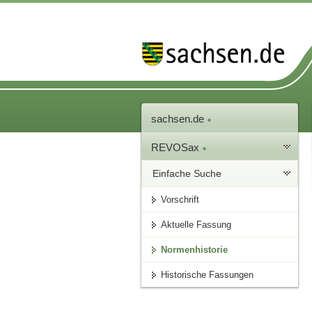
sachsen.de
REVOSax
Einfache Suche
Vorschrift
Aktuelle Fassung
Normenhistorie
Historische Fassungen