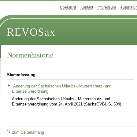
Übersicht
Kontakt
Impressum
eSignatur
REVOSax
Normenhistorie
Stammfassung
Änderung der Sächsischen Urlaubs-, Mutterschutz- und
Elternzeitverordnung
Änderung der Sächsischen Urlaubs-, Mutterschutz- und
Elternzeitverordnung vom 24. April 2021 (SächsGVBl. S. 504)
zum Seitenanfang