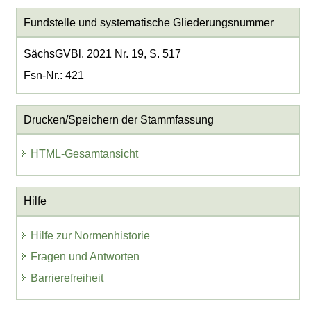
Fundstelle und systematische Gliederungsnummer
SächsGVBl. 2021 Nr. 19, S. 517
Fsn-Nr.: 421
Drucken/Speichern der Stammfassung
HTML-Gesamtansicht
Hilfe
Hilfe zur Normenhistorie
Fragen und Antworten
Barrierefreiheit