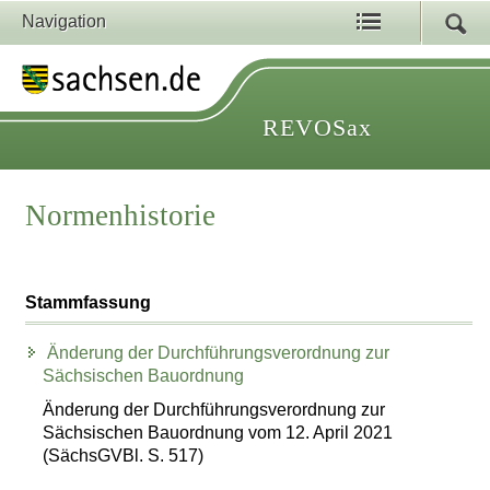
Navigation
REVOSax
Normenhistorie
Stammfassung
Änderung der Durchführungsverordnung zur
Sächsischen Bauordnung
Änderung der Durchführungsverordnung zur
Sächsischen Bauordnung vom 12. April 2021
(SächsGVBl. S. 517)