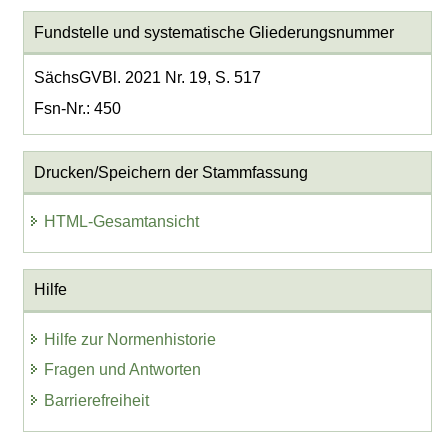
Fundstelle und systematische Gliederungsnummer
SächsGVBl. 2021 Nr. 19, S. 517
Fsn-Nr.: 450
Drucken/Speichern der Stammfassung
HTML-Gesamtansicht
Hilfe
Hilfe zur Normenhistorie
Fragen und Antworten
Barrierefreiheit