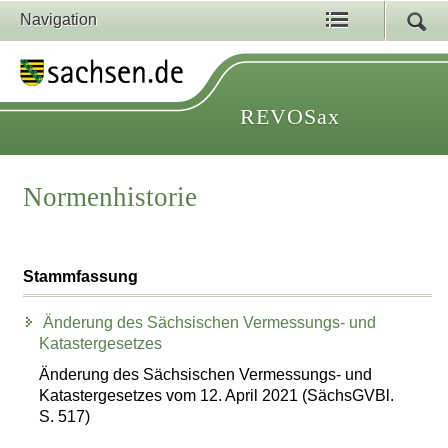
Navigation
REVOSax
Normenhistorie
Stammfassung
Änderung des Sächsischen Vermessungs- und
Katastergesetzes
Änderung des Sächsischen Vermessungs- und
Katastergesetzes vom 12. April 2021 (SächsGVBl.
S. 517)