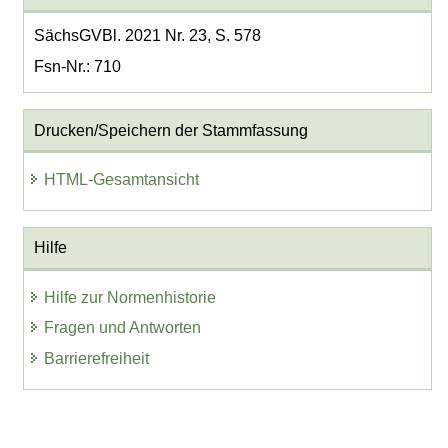
SächsGVBl. 2021 Nr. 23, S. 578
Fsn-Nr.: 710
Drucken/Speichern der Stammfassung
HTML-Gesamtansicht
Hilfe
Hilfe zur Normenhistorie
Fragen und Antworten
Barrierefreiheit