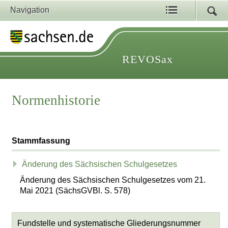
Navigation
REVOSax
Normenhistorie
Stammfassung
Änderung des Sächsischen Schulgesetzes
Änderung des Sächsischen Schulgesetzes vom 21.
Mai 2021 (SächsGVBl. S. 578)
Fundstelle und systematische Gliederungsnummer