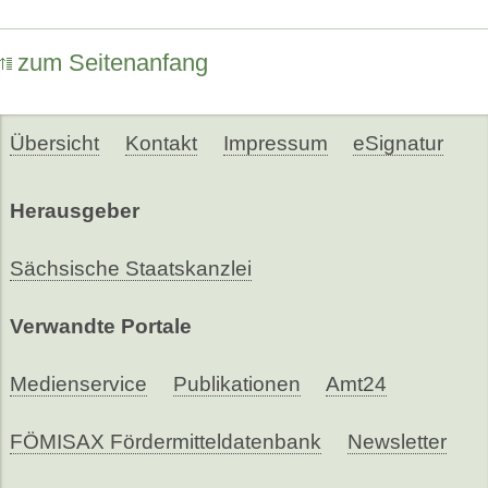
zum Seitenanfang
Übersicht
Kontakt
Impressum
eSignatur
Herausgeber
Sächsische Staatskanzlei
Verwandte Portale
Medienservice
Publikationen
Amt24
FÖMISAX Fördermitteldatenbank
Newsletter