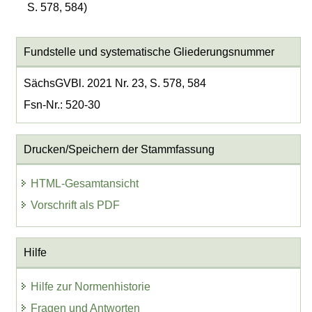
S. 578, 584)
Fundstelle und systematische Gliederungsnummer
SächsGVBl. 2021 Nr. 23, S. 578, 584
Fsn-Nr.: 520-30
Drucken/Speichern der Stammfassung
HTML-Gesamtansicht
Vorschrift als PDF
Hilfe
Hilfe zur Normenhistorie
Fragen und Antworten