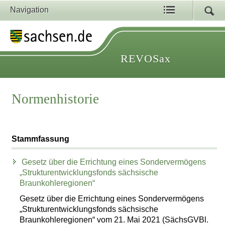
Navigation
REVOSax
Normenhistorie
Stammfassung
Gesetz über die Errichtung eines Sondervermögens
„Strukturentwicklungsfonds sächsische
Braunkohleregionen“
Gesetz über die Errichtung eines Sondervermögens
„Strukturentwicklungsfonds sächsische
Braunkohleregionen“ vom 21. Mai 2021 (SächsGVBl.