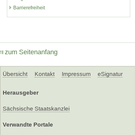
Barrierefreiheit
zum Seitenanfang
Übersicht
Kontakt
Impressum
eSignatur
Herausgeber
Sächsische Staatskanzlei
Verwandte Portale