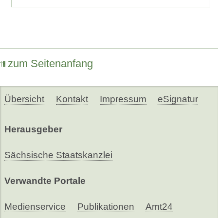
zum Seitenanfang
Übersicht
Kontakt
Impressum
eSignatur
Herausgeber
Sächsische Staatskanzlei
Verwandte Portale
Medienservice
Publikationen
Amt24