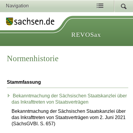
Navigation
REVOSax
Normenhistorie
Stammfassung
Bekanntmachung der Sächsischen Staatskanzlei über
das Inkrafttreten von Staatsverträgen
Bekanntmachung der Sächsischen Staatskanzlei über
das Inkrafttreten von Staatsverträgen vom 2. Juni 2021
(SächsGVBl. S. 657)