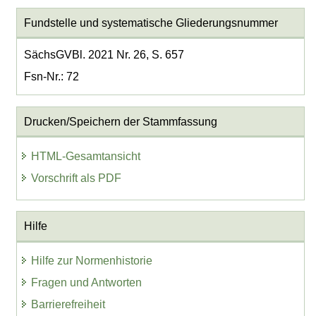
Fundstelle und systematische Gliederungsnummer
SächsGVBl. 2021 Nr. 26, S. 657
Fsn-Nr.: 72
Drucken/Speichern der Stammfassung
HTML-Gesamtansicht
Vorschrift als PDF
Hilfe
Hilfe zur Normenhistorie
Fragen und Antworten
Barrierefreiheit