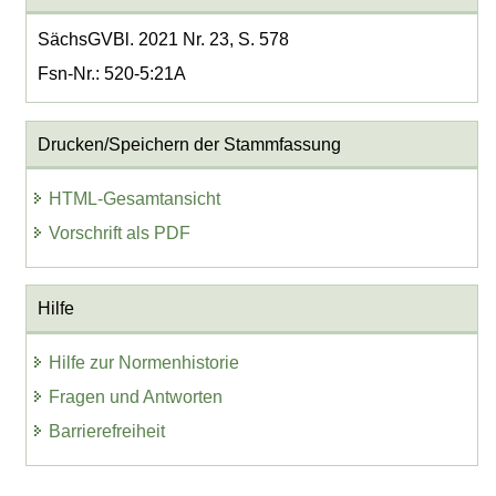
SächsGVBl. 2021 Nr. 23, S. 578
Fsn-Nr.: 520-5:21A
Drucken/Speichern der Stammfassung
HTML-Gesamtansicht
Vorschrift als PDF
Hilfe
Hilfe zur Normenhistorie
Fragen und Antworten
Barrierefreiheit