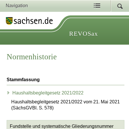
Navigation
REVOSax
Normenhistorie
Stammfassung
Haushaltsbegleitgesetz 2021/2022
Haushaltsbegleitgesetz 2021/2022 vom 21. Mai 2021
(SächsGVBl. S. 578)
Fundstelle und systematische Gliederungsnummer