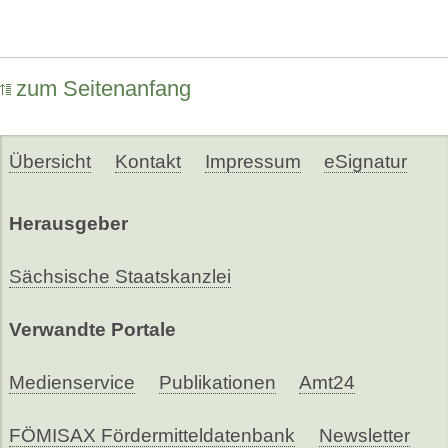
zum Seitenanfang
Übersicht
Kontakt
Impressum
eSignatur
Herausgeber
Sächsische Staatskanzlei
Verwandte Portale
Medienservice
Publikationen
Amt24
FÖMISAX Fördermitteldatenbank
Newsletter