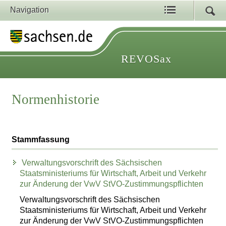
Navigation
REVOSax
Normenhistorie
Stammfassung
Verwaltungsvorschrift des Sächsischen
Staatsministeriums für Wirtschaft, Arbeit und Verkehr
zur Änderung der VwV StVO-Zustimmungspflichten
Verwaltungsvorschrift des Sächsischen
Staatsministeriums für Wirtschaft, Arbeit und Verkehr
zur Änderung der VwV StVO-Zustimmungspflichten