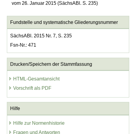
vom 26. Januar 2015 (SächsABl. S. 235)
Fundstelle und systematische Gliederungsnummer
SächsABl. 2015 Nr. 7, S. 235
Fsn-Nr.: 471
Drucken/Speichern der Stammfassung
HTML-Gesamtansicht
Vorschrift als PDF
Hilfe
Hilfe zur Normenhistorie
Fragen und Antworten