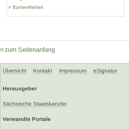
Barrierefreiheit
zum Seitenanfang
Übersicht
Kontakt
Impressum
eSignatur
Herausgeber
Sächsische Staatskanzlei
Verwandte Portale