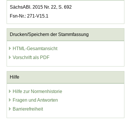
SächsABl. 2015 Nr. 22, S. 692
Fsn-Nr.: 271-V15.1
Drucken/Speichern der Stammfassung
HTML-Gesamtansicht
Vorschrift als PDF
Hilfe
Hilfe zur Normenhistorie
Fragen und Antworten
Barrierefreiheit