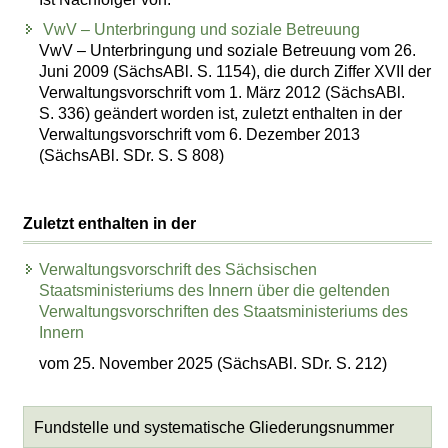
VwV – Unterbringung und soziale Betreuung
VwV – Unterbringung und soziale Betreuung vom 26.
Juni 2009 (SächsABl. S. 1154), die durch Ziffer XVII der
Verwaltungsvorschrift vom 1. März 2012 (SächsABl.
S. 336) geändert worden ist, zuletzt enthalten in der
Verwaltungsvorschrift vom 6. Dezember 2013
(SächsABl. SDr. S. S 808)
Zuletzt enthalten in der
Verwaltungsvorschrift des Sächsischen
Staatsministeriums des Innern über die geltenden
Verwaltungsvorschriften des Staatsministeriums des
Innern
vom 25. November 2025 (SächsABl. SDr. S. 212)
Fundstelle und systematische Gliederungsnummer