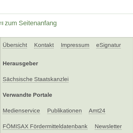
zum Seitenanfang
Übersicht
Kontakt
Impressum
eSignatur
Herausgeber
Sächsische Staatskanzlei
Verwandte Portale
Medienservice
Publikationen
Amt24
FÖMISAX Fördermitteldatenbank
Newsletter