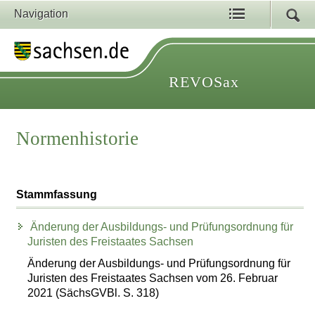
Navigation
REVOSax
Normenhistorie
Stammfassung
Änderung der Ausbildungs- und Prüfungsordnung für
Juristen des Freistaates Sachsen
Änderung der Ausbildungs- und Prüfungsordnung für
Juristen des Freistaates Sachsen vom 26. Februar
2021 (SächsGVBl. S. 318)