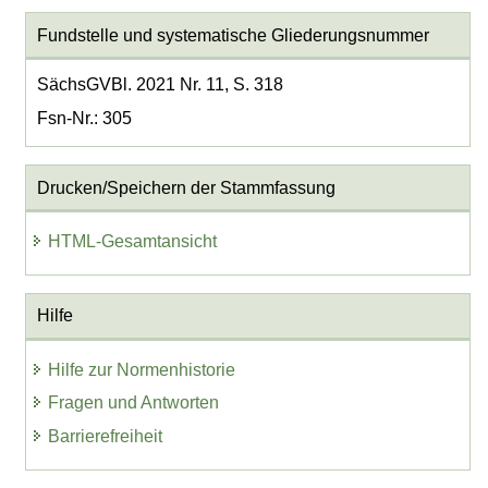
Fundstelle und systematische Gliederungsnummer
SächsGVBl. 2021 Nr. 11, S. 318
Fsn-Nr.: 305
Drucken/Speichern der Stammfassung
HTML-Gesamtansicht
Hilfe
Hilfe zur Normenhistorie
Fragen und Antworten
Barrierefreiheit