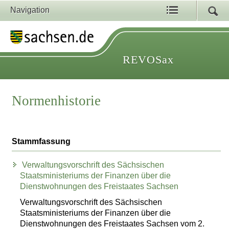
Navigation
REVOSax
Normenhistorie
Stammfassung
Verwaltungsvorschrift des Sächsischen
Staatsministeriums der Finanzen über die
Dienstwohnungen des Freistaates Sachsen
Verwaltungsvorschrift des Sächsischen
Staatsministeriums der Finanzen über die
Dienstwohnungen des Freistaates Sachsen vom 2.