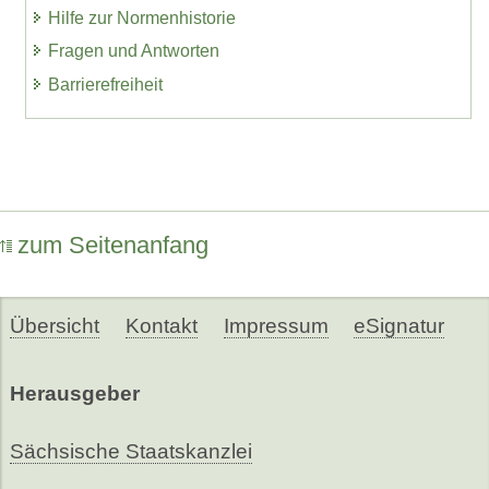
Hilfe zur Normenhistorie
Fragen und Antworten
Barrierefreiheit
zum Seitenanfang
Übersicht
Kontakt
Impressum
eSignatur
Herausgeber
Sächsische Staatskanzlei