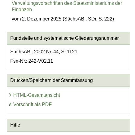
Verwaltungsvorschriften des Staatsministeriums der
Finanzen
vom 2. Dezember 2025 (SächsABl. SDr. S. 222)
Fundstelle und systematische Gliederungsnummer
SächsABl. 2002 Nr. 44, S. 1121
Fsn-Nr.: 242-V02.11
Drucken/Speichern der Stammfassung
HTML-Gesamtansicht
Vorschrift als PDF
Hilfe