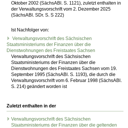
Oktober 2002 (SächsABl. S. 1121), zuletzt enthalten in
der Verwaltungsvorschrift vom 2. Dezember 2025
(SächsABl. SDr. S. S 222)
Ist Nachfolger von:
Verwaltungsvorschrift des Sächsischen
Staatsministeriums der Finanzen über die
Dienstwohnungen des Freistaates Sachsen
Verwaltungsvorschrift des Sächsischen
Staatsministeriums der Finanzen über die
Dienstwohnungen des Freistaates Sachsen vom 19.
September 1995 (SächsABl. S. 1193), die durch die
Verwaltungsvorschrift vom 6. Februar 1998 (SächsABl.
S. 214) geändert worden ist
Zuletzt enthalten in der
Verwaltungsvorschrift des Sächsischen
Staatsministeriums der Finanzen über die geltenden