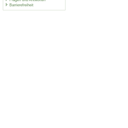
Barrierefreiheit