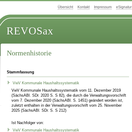
Übersicht
Kontakt
Impressum
eSignatur
REVOSax
Normenhistorie
Stammfassung
VwV Kommunale Haushaltssystematik
VwV Kommunale Haushaltssystematik vom 11. Dezember 2019
(SächsABl. SDr. 2020 S. S 82), die durch die Verwaltungsvorschrift
vom 7. Dezember 2020 (SächsABl. S. 1451) geändert worden ist,
zuletzt enthalten in der Verwaltungsvorschrift vom 25. November
2025 (SächsABl. SDr. S. S 212)
Ist Nachfolger von:
VwV Kommunale Haushaltssystematik