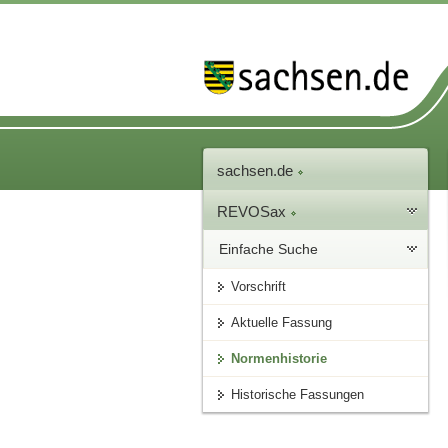
sachsen.de
REVOSax
Einfache Suche
Vorschrift
Aktuelle Fassung
Normenhistorie
Historische Fassungen