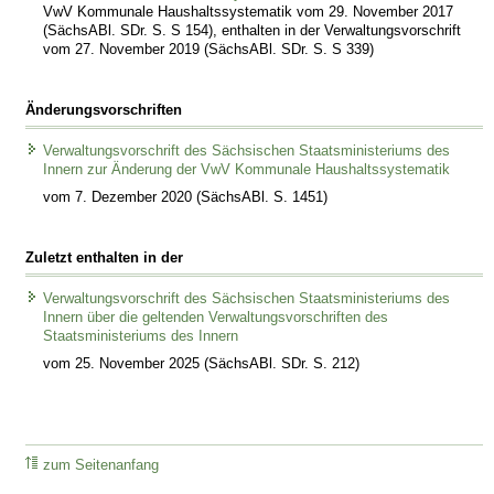
VwV Kommunale Haushaltssystematik vom 29. November 2017
(SächsABl. SDr. S. S 154), enthalten in der Verwaltungsvorschrift
vom 27. November 2019 (SächsABl. SDr. S. S 339)
Änderungsvorschriften
Verwaltungsvorschrift des Sächsischen Staatsministeriums des
Innern zur Änderung der VwV Kommunale Haushaltssystematik
vom 7. Dezember 2020 (SächsABl. S. 1451)
Zuletzt enthalten in der
Verwaltungsvorschrift des Sächsischen Staatsministeriums des
Innern über die geltenden Verwaltungsvorschriften des
Staatsministeriums des Innern
vom 25. November 2025 (SächsABl. SDr. S. 212)
zum Seitenanfang