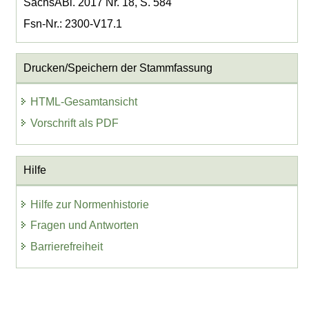
SächsABl. 2017 Nr. 18, S. 584
Fsn-Nr.: 2300-V17.1
Drucken/Speichern der Stammfassung
HTML-Gesamtansicht
Vorschrift als PDF
Hilfe
Hilfe zur Normenhistorie
Fragen und Antworten
Barrierefreiheit