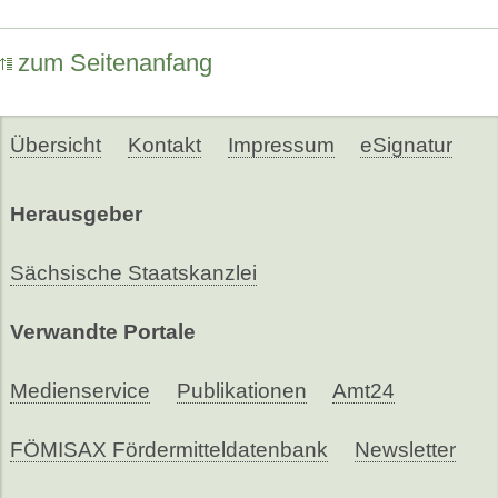
zum Seitenanfang
Übersicht
Kontakt
Impressum
eSignatur
Herausgeber
Sächsische Staatskanzlei
Verwandte Portale
Medienservice
Publikationen
Amt24
FÖMISAX Fördermitteldatenbank
Newsletter