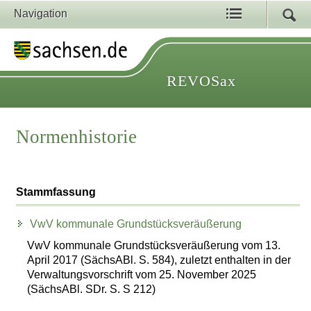
Navigation
REVOSax
Normenhistorie
Stammfassung
VwV kommunale Grundstücksveräußerung
VwV kommunale Grundstücksveräußerung vom 13.
April 2017 (SächsABl. S. 584), zuletzt enthalten in der
Verwaltungsvorschrift vom 25. November 2025
(SächsABl. SDr. S. S 212)