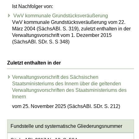
Ist Nachfolger von:
VwV kommunale Grundstücksveräußerung
VwV kommunale Grundstücksveräußerung vom 22.
März 2004 (SächsABl. S. 319), zuletzt enthalten in der
Verwaltungsvorschrift vom 1. Dezember 2015
(SächsABl. SDr. S. S 348)
Zuletzt enthalten in der
Verwaltungsvorschrift des Sächsischen
Staatsministeriums des Innern über die geltenden
Verwaltungsvorschriften des Staatsministeriums des
Innern
vom 25. November 2025 (SächsABl. SDr. S. 212)
Fundstelle und systematische Gliederungsnummer