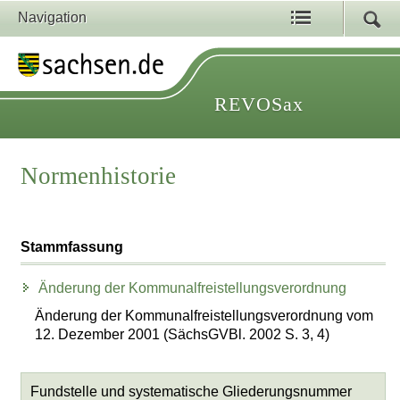
Navigation
REVOSax
Normenhistorie
Stammfassung
Änderung der Kommunalfreistellungsverordnung
Änderung der Kommunalfreistellungsverordnung vom
12. Dezember 2001 (SächsGVBl. 2002 S. 3, 4)
Fundstelle und systematische Gliederungsnummer