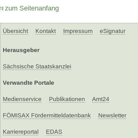
zum Seitenanfang
Übersicht
Kontakt
Impressum
eSignatur
Herausgeber
Sächsische Staatskanzlei
Verwandte Portale
Medienservice
Publikationen
Amt24
FÖMISAX Fördermitteldatenbank
Newsletter
Karriereportal
EDAS