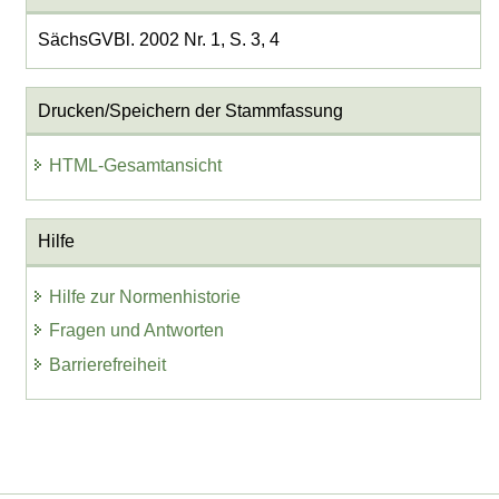
SächsGVBl. 2002 Nr. 1, S. 3, 4
Drucken/Speichern der Stammfassung
HTML-Gesamtansicht
Hilfe
Hilfe zur Normenhistorie
Fragen und Antworten
Barrierefreiheit