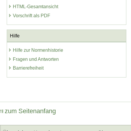
HTML-Gesamtansicht
Vorschrift als PDF
Hilfe
Hilfe zur Normenhistorie
Fragen und Antworten
Barrierefreiheit
zum Seitenanfang