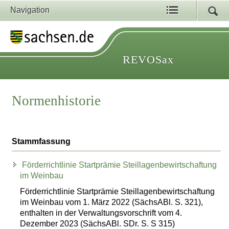
Navigation
REVOSax
Normenhistorie
Stammfassung
Förderrichtlinie Startprämie Steillagenbewirtschaftung
im Weinbau
Förderrichtlinie Startprämie Steillagenbewirtschaftung
im Weinbau vom 1. März 2022 (SächsABl. S. 321),
enthalten in der Verwaltungsvorschrift vom 4.
Dezember 2023 (SächsABl. SDr. S. S 315)