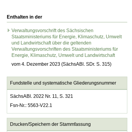
Enthalten in der
Verwaltungsvorschrift des Sächsischen
Staatsministeriums für Energie, Klimaschutz, Umwelt
und Landwirtschaft über die geltenden
Verwaltungsvorschriften des Staatsministeriums für
Energie, Klimaschutz, Umwelt und Landwirtschaft
vom 4. Dezember 2023 (SächsABl. SDr. S. 315)
Fundstelle und systematische Gliederungsnummer
SächsABl. 2022 Nr. 11, S. 321
Fsn-Nr.: 5563-V22.1
Drucken/Speichern der Stammfassung