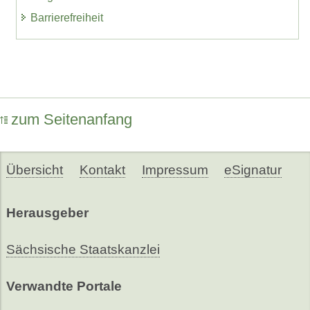
Barrierefreiheit
zum Seitenanfang
Übersicht
Kontakt
Impressum
eSignatur
Herausgeber
Sächsische Staatskanzlei
Verwandte Portale