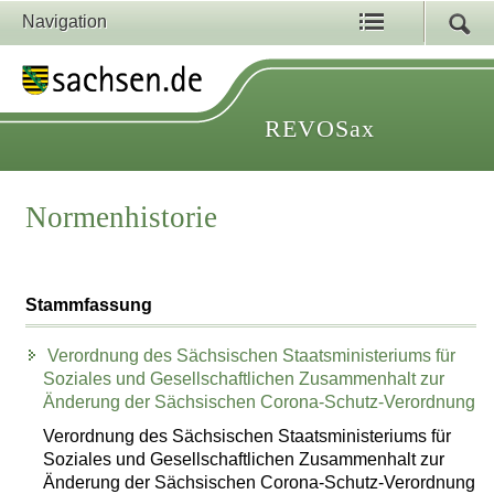
Navigation
REVOSax
Normenhistorie
Stammfassung
Verordnung des Sächsischen Staatsministeriums für
Soziales und Gesellschaftlichen Zusammenhalt zur
Änderung der Sächsischen Corona-Schutz-Verordnung
Verordnung des Sächsischen Staatsministeriums für
Soziales und Gesellschaftlichen Zusammenhalt zur
Änderung der Sächsischen Corona-Schutz-Verordnung