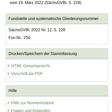
vom 19. März 2022 (SächsGVBl. S. 228)
Fundstelle und systematische Gliederungsnummer
SächsGVBl. 2022 Nr. 12, S. 228
Fsn-Nr.: 250
Drucken/Speichern der Stammfassung
HTML-Gesamtansicht
Vorschrift als PDF
Hilfe
Hilfe zur Normenhistorie
Fragen und Antworten