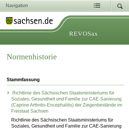
Navigation
REVOSax
Normenhistorie
Stammfassung
Richtlinie des Sächsischen Staatsministeriums für
Soziales, Gesundheit und Familie zur CAE-Sanierung
(Caprine Arthritis-Encephalitis) der Ziegenbestände im
Freistaat Sachsen
Richtlinie des Sächsischen Staatsministeriums für
Soziales, Gesundheit und Familie zur CAE-Sanierung