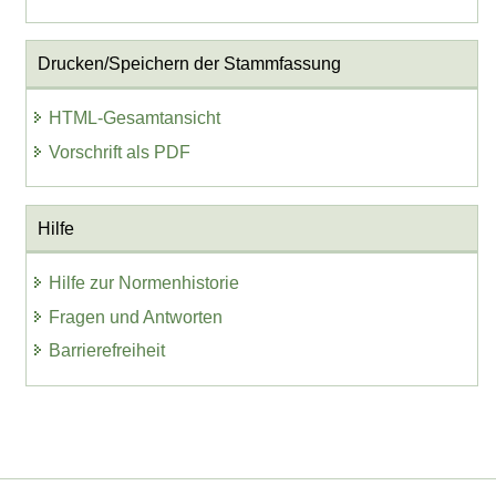
Drucken/Speichern der Stammfassung
HTML-Gesamtansicht
Vorschrift als PDF
Hilfe
Hilfe zur Normenhistorie
Fragen und Antworten
Barrierefreiheit