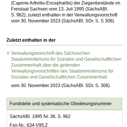
(Caprine Arthritis-Encephalitis) der Ziegenbestände im
Freistaat Sachsen vom 13. Juli 1995 (SächsABl.
S. 962), zuletzt enthalten in der Verwaltungsvorschrift
vom 30. November 2023 (SächsABl. SDr. S. S 306)
Zuletzt enthalten in der
Verwaltungsvorschrift des Sächsischen
Staatsministeriums für Soziales und Gesellschaftlichen
Zusammenhalt über die geltenden
Verwaltungsvorschriften des Staatsministeriums für
Soziales und Gesellschaftlichen Zusammenhalt
vom 30. November 2023 (SächsABl. SDr. S. 306)
Fundstelle und systematische Gliederungsnummer
SächsABl. 1995 Nr. 36, S. 962
Fsn-Nr.: 634-V95.2