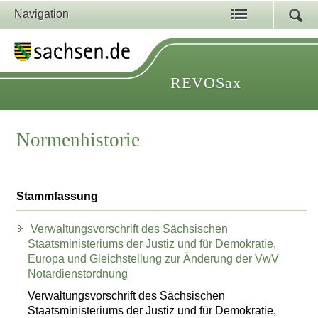
Navigation
REVOSax
Normenhistorie
Stammfassung
Verwaltungsvorschrift des Sächsischen
Staatsministeriums der Justiz und für Demokratie,
Europa und Gleichstellung zur Änderung der VwV
Notardienstordnung
Verwaltungsvorschrift des Sächsischen
Staatsministeriums der Justiz und für Demokratie,