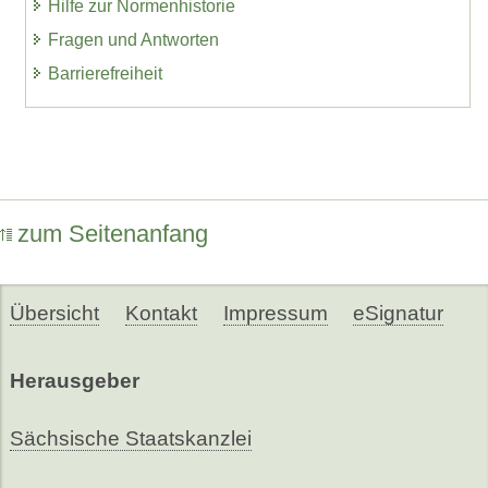
Hilfe zur Normenhistorie
Fragen und Antworten
Barrierefreiheit
zum Seitenanfang
Übersicht
Kontakt
Impressum
eSignatur
Herausgeber
Sächsische Staatskanzlei