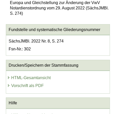
Europa und Gleichstellung zur Änderung der VwV
Notardienstordnung vom 29. August 2022 (SächsJMBl.
S. 274)
Fundstelle und systematische Gliederungsnummer
SächsJMBl. 2022 Nr. 8, S. 274
Fsn-Nr.: 302
Drucken/Speichern der Stammfassung
HTML-Gesamtansicht
Vorschrift als PDF
Hilfe